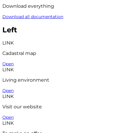
Download everything
Download all documentation
Left
LINK
Cadastral map
Open
LINK
Living environment
Open
LINK
Visit our website
Open
LINK