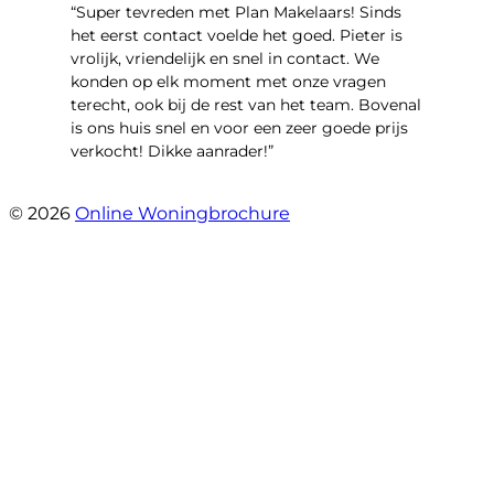
“Super tevreden met Plan Makelaars! Sinds
het eerst contact voelde het goed. Pieter is
vrolijk, vriendelijk en snel in contact. We
konden op elk moment met onze vragen
terecht, ook bij de rest van het team. Bovenal
is ons huis snel en voor een zeer goede prijs
verkocht! Dikke aanrader!”
- Lisa
© 2026
Online Woningbrochure