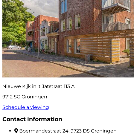
Nieuwe Kijk in 't Jatstraat 113 A
9712 SG Groningen
Schedule a viewing
Contact information
Boermandestraat 24, 9723 DS Groningen