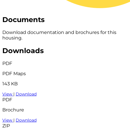
Documents
Download documentation and brochures for this
housing.
Downloads
PDF
PDF Maps
143 KB
View
|
Download
PDF
Brochure
View
|
Download
ZIP