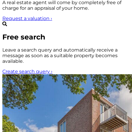
A real estate agent will come by completely free of
charge for an appraisal of your home.
Request a valuation
›
Free search
Leave a search query and automatically receive a
message as soon as a suitable property becomes
available.
Create search query
›