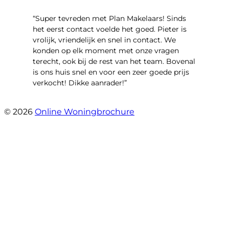
“Super tevreden met Plan Makelaars! Sinds
het eerst contact voelde het goed. Pieter is
vrolijk, vriendelijk en snel in contact. We
konden op elk moment met onze vragen
terecht, ook bij de rest van het team. Bovenal
is ons huis snel en voor een zeer goede prijs
verkocht! Dikke aanrader!”
- Lisa
© 2026
Online Woningbrochure