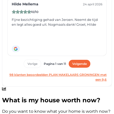
What is my house worth now?
Do you want to know what your home is worth now?