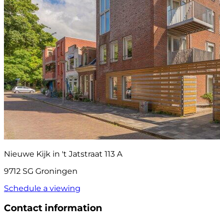
Nieuwe Kijk in 't Jatstraat 113 A
9712 SG Groningen
Schedule a viewing
Contact information