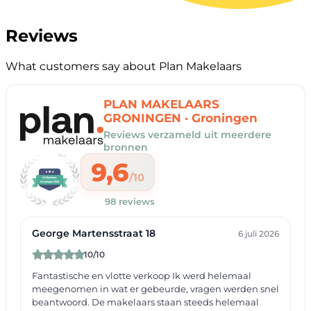
Reviews
What customers say about Plan Makelaars