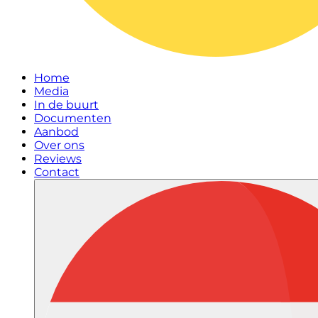
Home
Media
In de buurt
Documenten
Aanbod
Over ons
Reviews
Contact