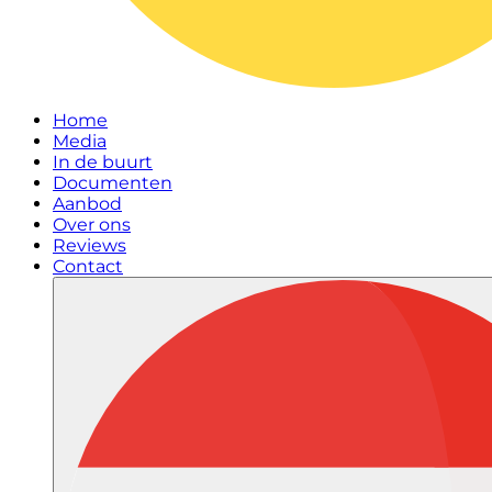
Home
Media
In de buurt
Documenten
Aanbod
Over ons
Reviews
Contact