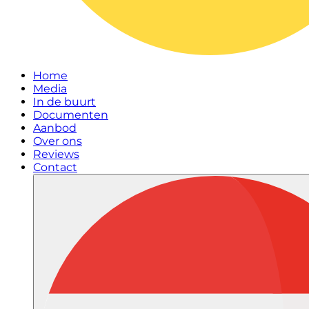
Home
Media
In de buurt
Documenten
Aanbod
Over ons
Reviews
Contact