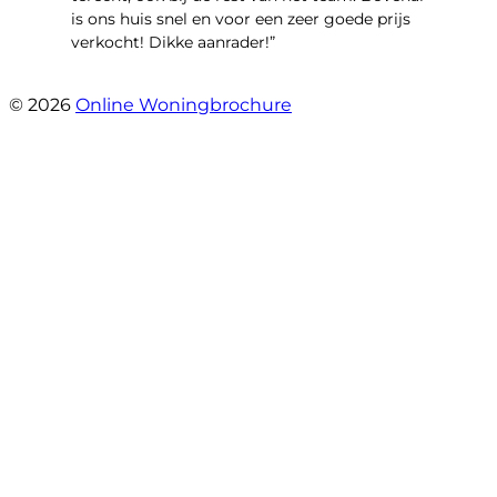
is ons huis snel en voor een zeer goede prijs
verkocht! Dikke aanrader!”
- Lisa
© 2026
Online Woningbrochure