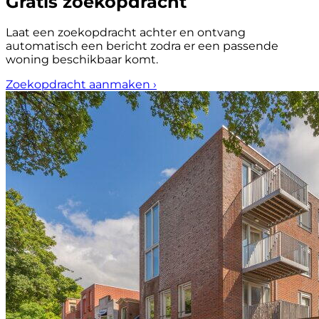
Gratis zoekopdracht
Laat een zoekopdracht achter en ontvang
automatisch een bericht zodra er een passende
woning beschikbaar komt.
Zoekopdracht aanmaken
›