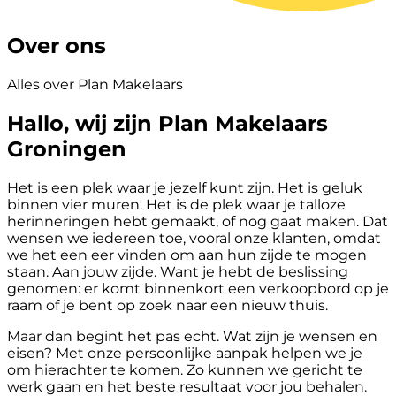
Over ons
Alles over Plan Makelaars
Hallo, wij zijn Plan Makelaars
Groningen
Het is een plek waar je jezelf kunt zijn. Het is geluk
binnen vier muren. Het is de plek waar je talloze
herinneringen hebt gemaakt, of nog gaat maken. Dat
wensen we iedereen toe, vooral onze klanten, omdat
we het een eer vinden om aan hun zijde te mogen
staan. Aan jouw zijde. Want je hebt de beslissing
genomen: er komt binnenkort een verkoopbord op je
raam of je bent op zoek naar een nieuw thuis.
Maar dan begint het pas echt. Wat zijn je wensen en
eisen? Met onze persoonlijke aanpak helpen we je
om hierachter te komen. Zo kunnen we gericht te
werk gaan en het beste resultaat voor jou behalen.