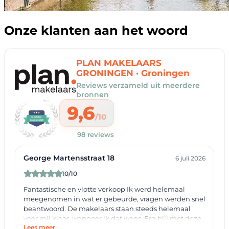
Onze klanten aan het woord