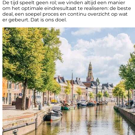
De tijd speelt geen rol; we vinden altijd een manier
om het optimale eindresultaat te realiseren: de beste
deal, een soepel proces en continu overzicht op wat
er gebeurt. Dat is ons doel.