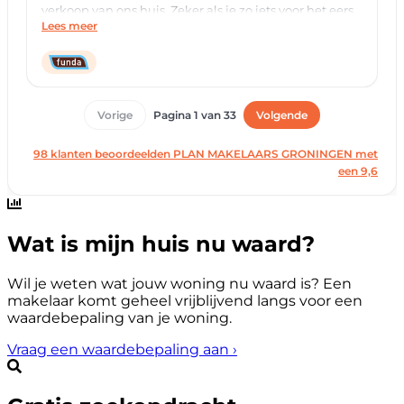
Wat is mijn huis nu waard?
Wil je weten wat jouw woning nu waard is? Een
makelaar komt geheel vrijblijvend langs voor een
waardebepaling van je woning.
Vraag een waardebepaling aan
›